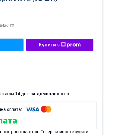
5420-32
Купити з
ротягом 14 днів
за домовленістю
 електронні платежі. Тепер ви можете купити