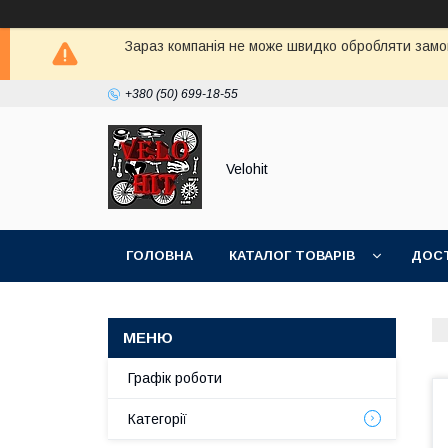
Зараз компанія не може швидко обробляти замов
+380 (50) 699-18-55
Velohit
ГОЛОВНА
КАТАЛОГ ТОВАРІВ
ДОСТ
Графік роботи
Категорії