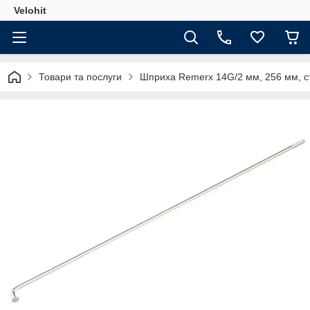
Velohit
Товари та послуги
Шприха Remerx 14G/2 мм, 256 мм, ста