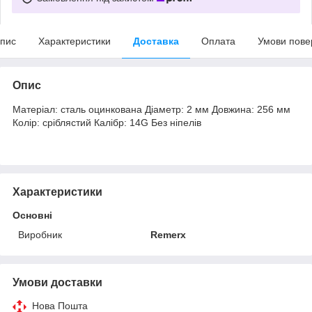
пис
Характеристики
Доставка
Оплата
Умови пове
Опис
Матеріал: сталь оцинкована Діаметр: 2 мм Довжина: 256 мм
Колір: сріблястий Калібр: 14G Без ніпелів
Характеристики
Основні
Виробник
Remerx
Умови доставки
Нова Пошта