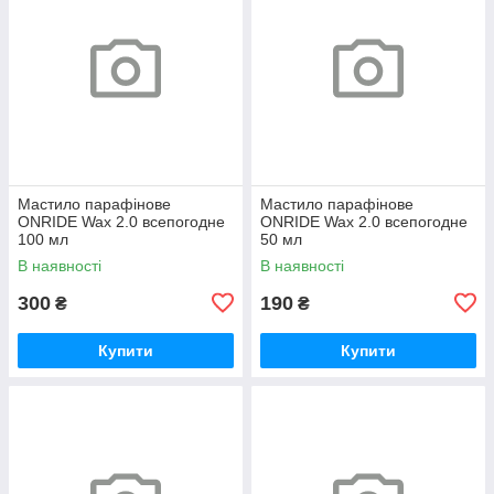
Мастило парафінове
Мастило парафінове
ONRIDE Wax 2.0 всепогодне
ONRIDE Wax 2.0 всепогодне
100 мл
50 мл
В наявності
В наявності
300
190
₴
₴
Купити
Купити