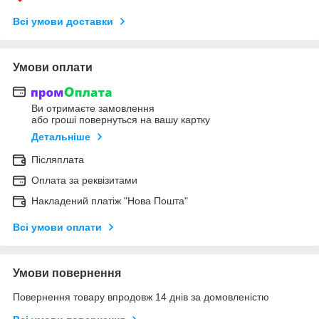
Всі умови доставки
Умови оплати
Ви отримаєте замовлення
або гроші повернуться на вашу картку
Детальніше
Післяплата
Оплата за реквізитами
Накладений платіж "Нова Пошта"
Всі умови оплати
Умови повернення
Повернення товару впродовж 14 днів за домовленістю