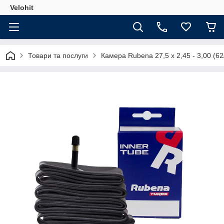
Velohit
Товари та послуги
Камера Rubena 27,5 x 2,45 - 3,00 (62/