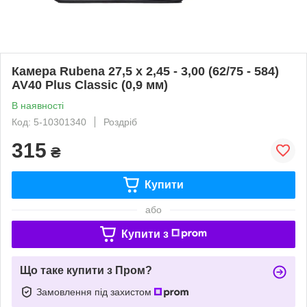
Камера Rubena 27,5 x 2,45 - 3,00 (62/75 - 584)
AV40 Plus Classic (0,9 мм)
В наявності
Код: 5-10301340
Роздріб
315
₴
Купити
або
Купити з
Що таке купити з Пром?
Замовлення під захистом