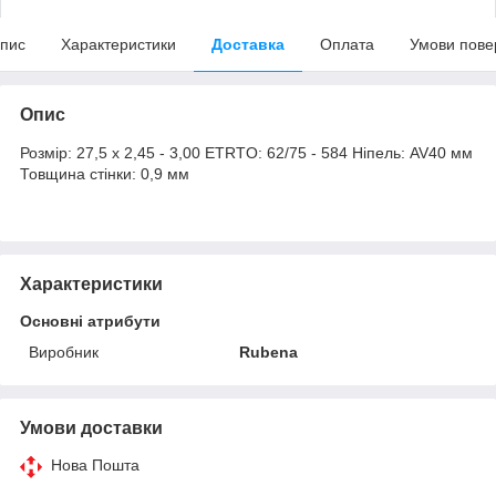
пис
Характеристики
Доставка
Оплата
Умови пове
Опис
Розмір: 27,5 x 2,45 - 3,00 ETRTO: 62/75 - 584 Ніпель: AV40 мм
Товщина стінки: 0,9 мм
Характеристики
Основні атрибути
Виробник
Rubena
Умови доставки
Нова Пошта