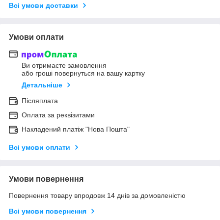
Всі умови доставки
Умови оплати
Ви отримаєте замовлення
або гроші повернуться на вашу картку
Детальніше
Післяплата
Оплата за реквізитами
Накладений платіж "Нова Пошта"
Всі умови оплати
Умови повернення
Повернення товару впродовж 14 днів за домовленістю
Всі умови повернення