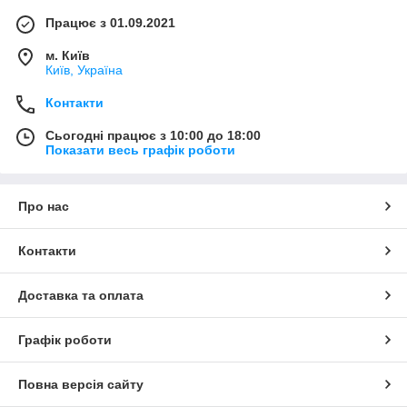
Працює з 01.09.2021
м. Київ
Київ, Україна
Контакти
Сьогодні працює з 10:00 до 18:00
Показати весь графік роботи
Про нас
Контакти
Доставка та оплата
Графік роботи
Повна версія сайту