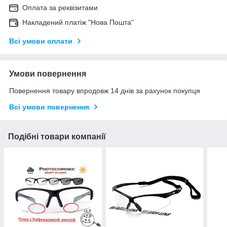
Оплата за реквізитами
Накладений платіж "Нова Пошта"
Всі умови оплати
Умови повернення
Повернення товару впродовж 14 днів за рахунок покупця
Всі умови повернення
Подібні товари компанії