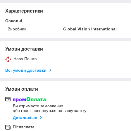
Характеристики
Основні
Виробник
Global Vision International
Умови доставки
Нова Пошта
Всі умови доставки
Умови оплати
Ви отримаєте замовлення
або гроші повернуться на вашу картку
Детальніше
Післяплата