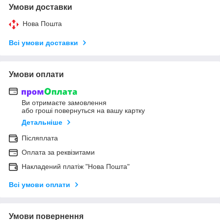
Умови доставки
Нова Пошта
Всі умови доставки
Умови оплати
Ви отримаєте замовлення
або гроші повернуться на вашу картку
Детальніше
Післяплата
Оплата за реквізитами
Накладений платіж "Нова Пошта"
Всі умови оплати
Умови повернення