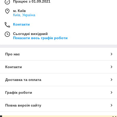
Працює з 01.09.2021
м. Київ
Київ, Україна
Контакти
Сьогодні вихідний
Показати весь графік роботи
Про нас
Контакти
Доставка та оплата
Графік роботи
Повна версія сайту