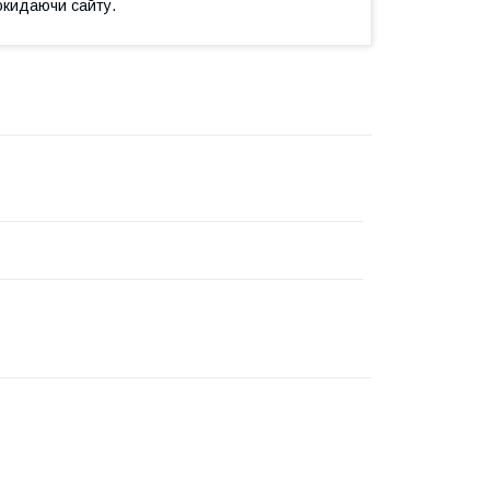
окидаючи сайту.