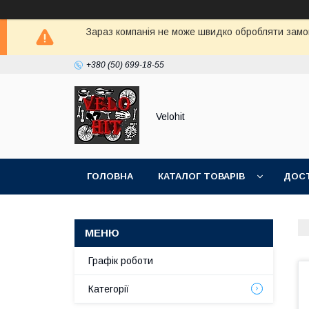
Зараз компанія не може швидко обробляти замов
+380 (50) 699-18-55
Velohit
ГОЛОВНА
КАТАЛОГ ТОВАРІВ
ДОСТ
Графік роботи
Категорії