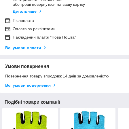
або гроші повернуться на вашу картку
Детальніше
Післяплата
Оплата за реквізитами
Накладений платіж "Нова Пошта"
Всі умови оплати
Умови повернення
Повернення товару впродовж 14 днів за домовленістю
Всі умови повернення
Подібні товари компанії