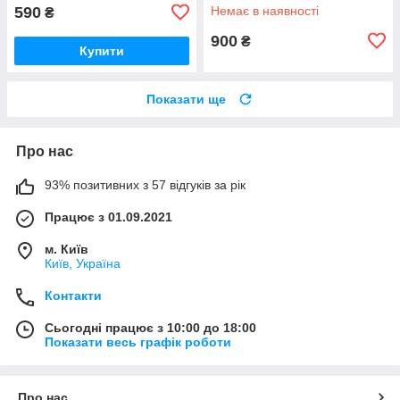
590
Немає в наявності
₴
900
₴
Купити
Показати ще
Про нас
93% позитивних з 57 відгуків за рік
Працює з 01.09.2021
м. Київ
Київ, Україна
Контакти
Сьогодні працює з 10:00 до 18:00
Показати весь графік роботи
Про нас