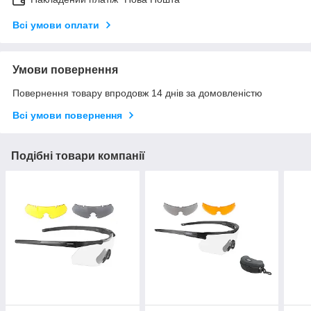
Всі умови оплати
Умови повернення
Повернення товару впродовж 14 днів за домовленістю
Всі умови повернення
Подібні товари компанії