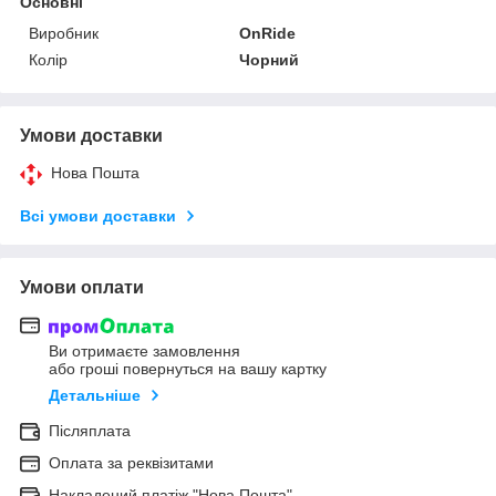
Основні
Виробник
OnRide
Колір
Чорний
Умови доставки
Нова Пошта
Всі умови доставки
Умови оплати
Ви отримаєте замовлення
або гроші повернуться на вашу картку
Детальніше
Післяплата
Оплата за реквізитами
Накладений платіж "Нова Пошта"