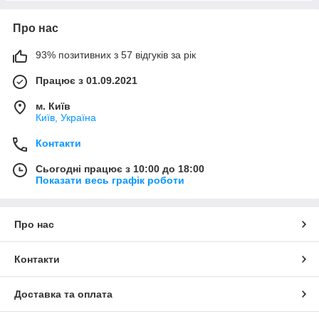
Про нас
93% позитивних з 57 відгуків за рік
Працює з 01.09.2021
м. Київ
Київ, Україна
Контакти
Сьогодні працює з 10:00 до 18:00
Показати весь графік роботи
Про нас
Контакти
Доставка та оплата