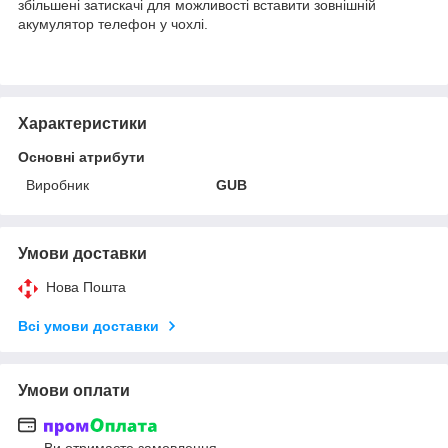
збільшені затискачі для можливості вставити зовнішній
акумулятор телефон у чохлі.
Характеристики
Основні атрибути
Виробник
GUB
Умови доставки
Нова Пошта
Всі умови доставки
Умови оплати