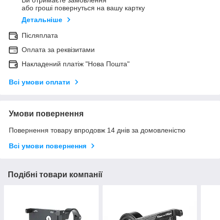
Ви отримаєте замовлення
або гроші повернуться на вашу картку
Детальніше
Післяплата
Оплата за реквізитами
Накладений платіж "Нова Пошта"
Всі умови оплати
Умови повернення
Повернення товару впродовж 14 днів за домовленістю
Всі умови повернення
Подібні товари компанії