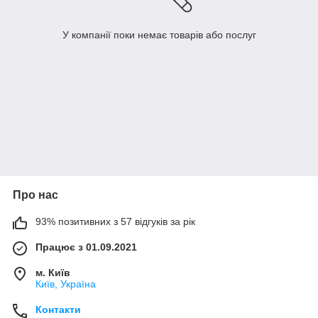
У компанії поки немає товарів або послуг
Про нас
93% позитивних з 57 відгуків за рік
Працює з 01.09.2021
м. Київ
Київ, Україна
Контакти