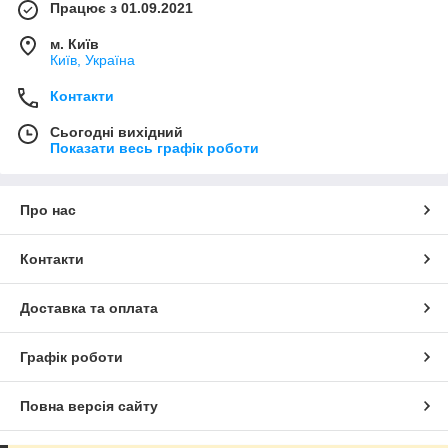
Працює з 01.09.2021
м. Київ
Київ, Україна
Контакти
Сьогодні вихідний
Показати весь графік роботи
Про нас
Контакти
Доставка та оплата
Графік роботи
Повна версія сайту