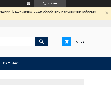
Кошик
вихідний. Вашу заявку буде оброблено найближчим робочим
Кошик
ПРО НАС