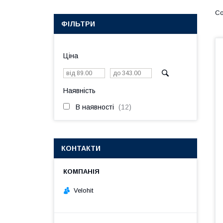
ФІЛЬТРИ
Ціна
Наявність
В наявності
12
КОНТАКТИ
Velohit