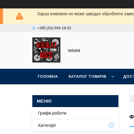
Зараз компанія не може швидко обробляти замов
+380 (50) 699-18-55
Velohit
ГОЛОВНА
КАТАЛОГ ТОВАРІВ
ДОСТ
Графік роботи
Ф
Категорії