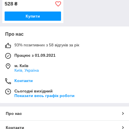
528
₴
Купити
Про нас
93% позитивних з 58 відгуків за рік
Працює з 01.09.2021
м. Київ
Київ, Україна
Контакти
Сьогодні вихідний
Показати весь графік роботи
Про нас
Контакти