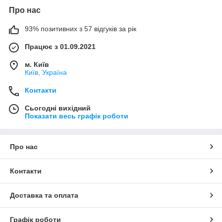
Про нас
93% позитивних з 57 відгуків за рік
Працює з 01.09.2021
м. Київ
Київ, Україна
Контакти
Сьогодні вихідний
Показати весь графік роботи
Про нас
Контакти
Доставка та оплата
Графік роботи