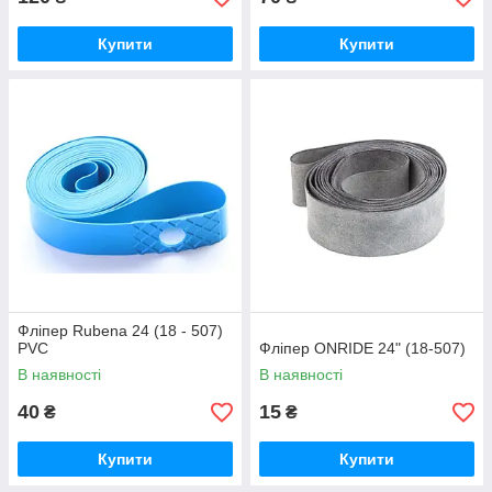
Купити
Купити
Фліпер Rubena 24 (18 - 507)
PVC
Фліпер ONRIDE 24" (18-507)
В наявності
В наявності
40
15
₴
₴
Купити
Купити