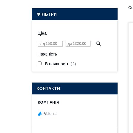
ФІЛЬТРИ
Ціна
Наявність
В наявності
2
КОНТАКТИ
Velohit