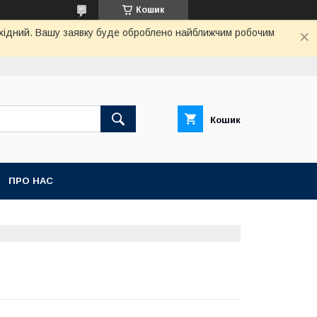
Кошик
вихідний. Вашу заявку буде оброблено найближчим робочим
Кошик
ПРО НАС