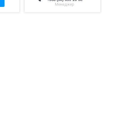
Менеджер