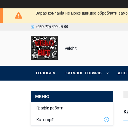
Зараз компанія не може швидко обробляти замов
+380 (50) 699-18-55
Velohit
ГОЛОВНА
КАТАЛОГ ТОВАРІВ
ДОСТ
Графік роботи
К
Категорії