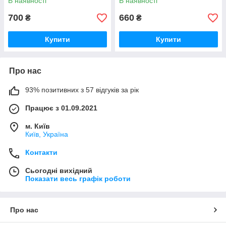
В наявності
В наявності
700
660
₴
₴
Купити
Купити
Про нас
93% позитивних з 57 відгуків за рік
Працює з 01.09.2021
м. Київ
Київ, Україна
Контакти
Сьогодні вихідний
Показати весь графік роботи
Про нас