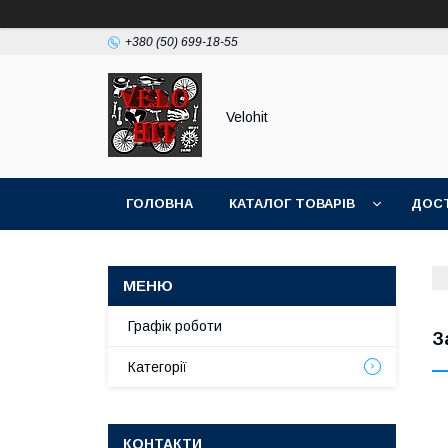
+380 (50) 699-18-55
Velohit
ГОЛОВНА
КАТАЛОГ ТОВАРІВ
ДОСТ
Графік роботи
З
Категорії
КОНТАКТИ