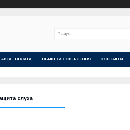
АВКА І ОПЛАТА
ОБМІН ТА ПОВЕРНЕННЯ
КОНТАКТИ
ащита слуха