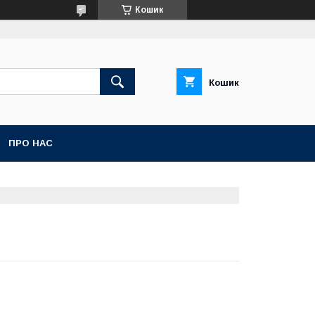
Кошик
Кошик
ПРО НАС